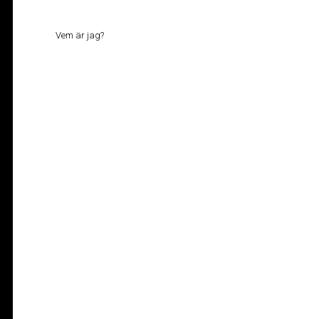
Vem är jag?