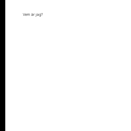
Vem är jag?