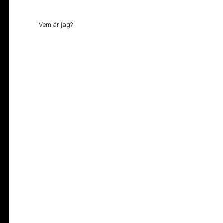
Vem är jag?