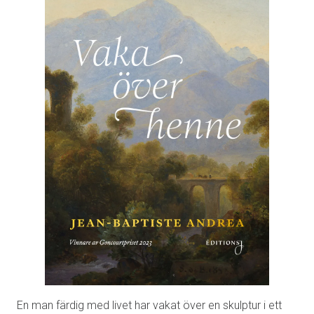
En man färdig med livet har vakat över en skulptur i ett