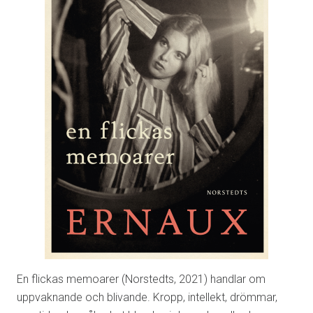
En flickas memoarer (Norstedts, 2021) handlar om
uppvaknande och blivande. Kropp, intellekt, drömmar,