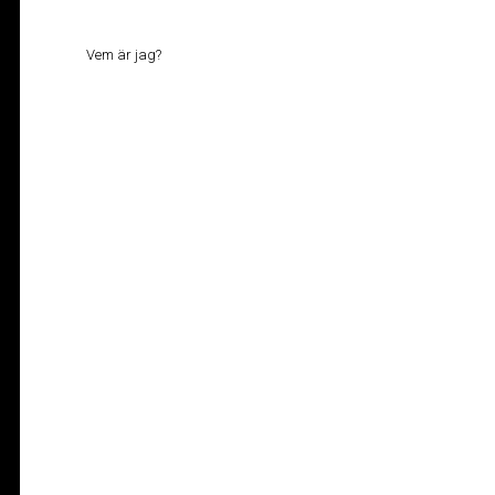
Vem är jag?