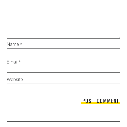
Name
*
Email
*
Website