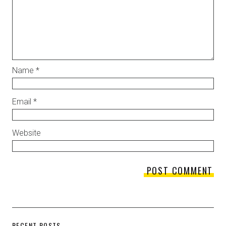
Name
*
Email
*
Website
RECENT POSTS