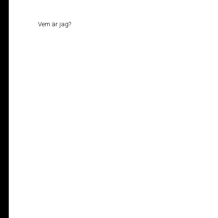
Vem är jag?