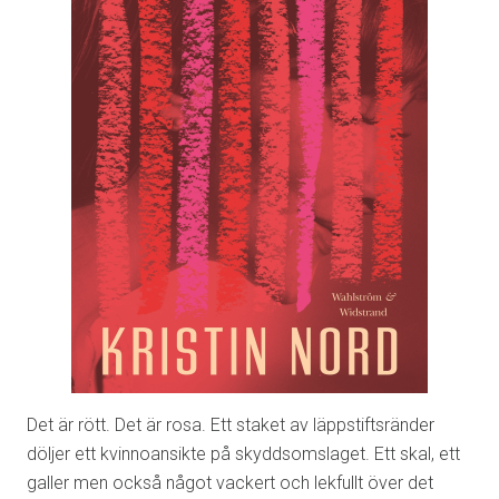
Det är rött. Det är rosa. Ett staket av läppstiftsränder
döljer ett kvinnoansikte på skyddsomslaget. Ett skal, ett
galler men också något vackert och lekfullt över det