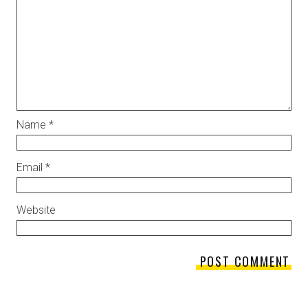
Name
*
Email
*
Website