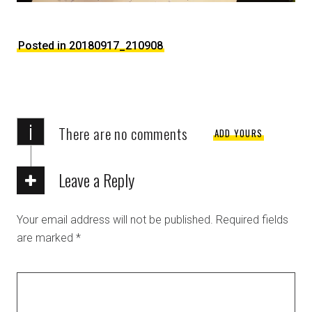
Posted in 20180917_210908
i
There are no comments
ADD YOURS
Leave a Reply
Your email address will not be published.
Required fields
are marked
*