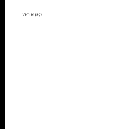
Vem är jag?