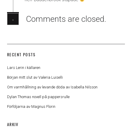
Comments are closed.
·
RECENT POSTS
Lars Lerin i källaren
Början mitt slut av Valeria Luiselli
Om varmhållning av levande döda av Isabella Nilsson
Dylan Thomas novell på pappersrulle
Förföljarna av Magnus Florin
ARKIV