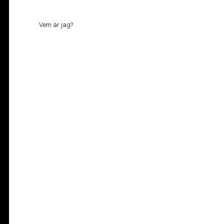
Vem är jag?