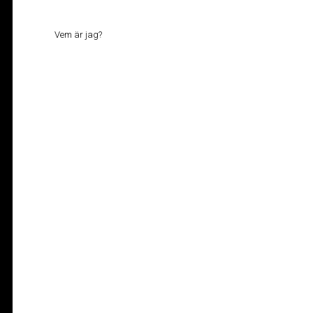
Vem är jag?