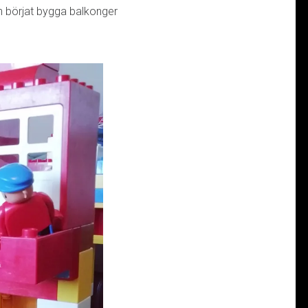
en börjat bygga balkonger