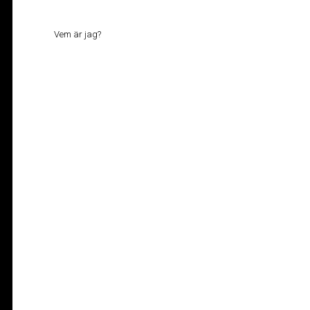
Vem är jag?