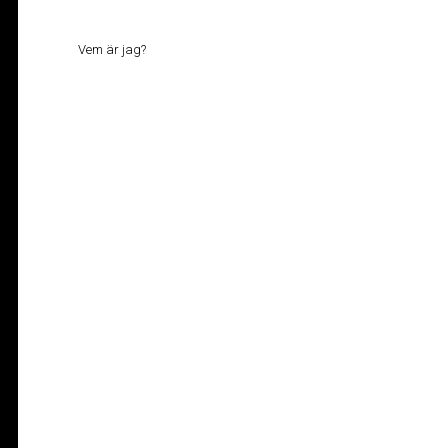
Vem är jag?