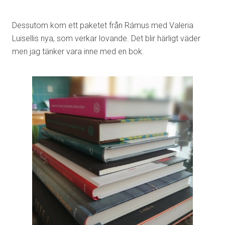
Dessutom kom ett paketet från Rámus med Valeria
Luisellis nya, som verkar lovande. Det blir härligt väder
men jag tänker vara inne med en bok.