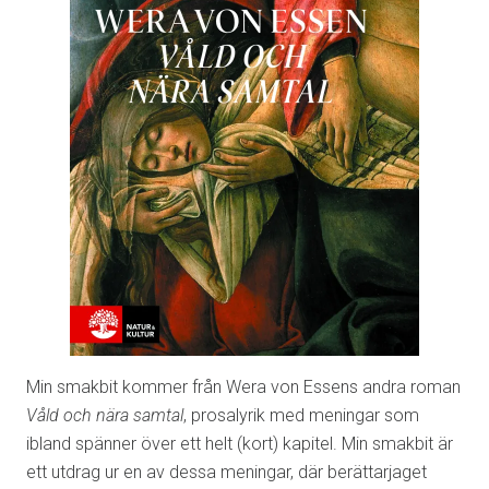
Min smakbit kommer från Wera von Essens andra roman
Våld och nära samtal
, prosalyrik med meningar som
ibland spänner över ett helt (kort) kapitel. Min smakbit är
ett utdrag ur en av dessa meningar, där berättarjaget