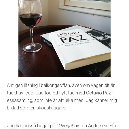
Äntligen läsning i balkongsoffan, även om vägen dit är
täckt av lego. Jag tog ett nytt tag med Octavio Paz
essäsamling, som inte är att leka med. Jag känner mig
bildad som en skogshuggare.
Jag har också börjat på
I Oxögat
av Ida Andersen. Efter