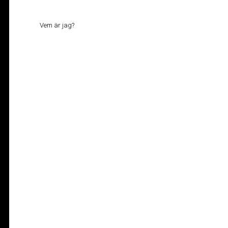
Vem är jag?