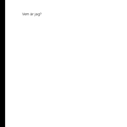
Vem är jag?