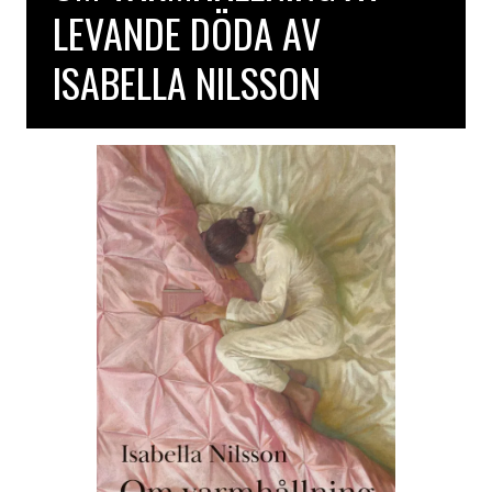
LEVANDE DÖDA AV
ISABELLA NILSSON