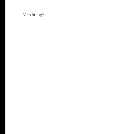
Vem är jag?