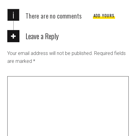
i
There are no comments
ADD YOURS
Leave a Reply
Your email address will not be published.
Required fields
are marked
*