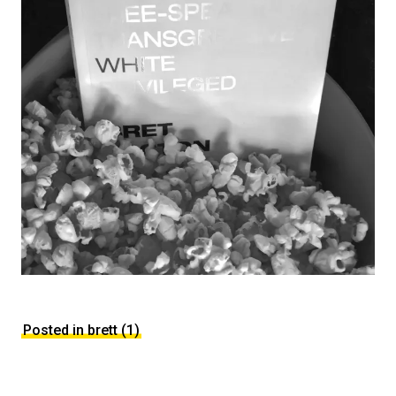
Posted in brett (1)