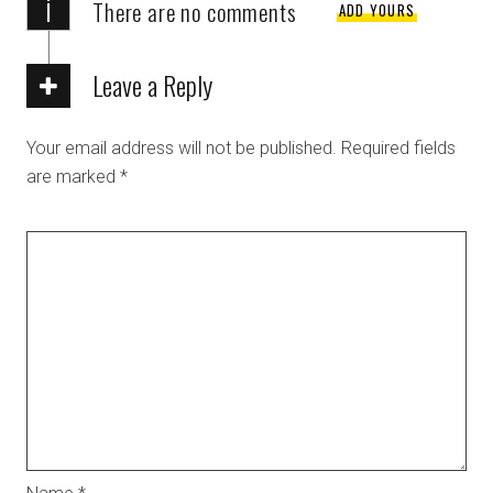
i
There are no comments
ADD YOURS
Leave a Reply
Your email address will not be published.
Required fields
are marked
*