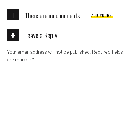
i
There are no comments
ADD YOURS
Leave a Reply
Your email address will not be published.
Required fields
are marked
*