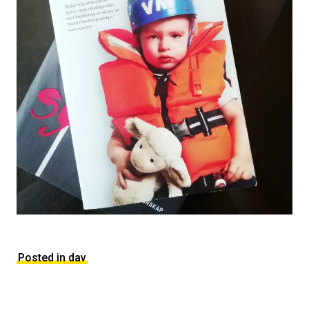
Posted in dav