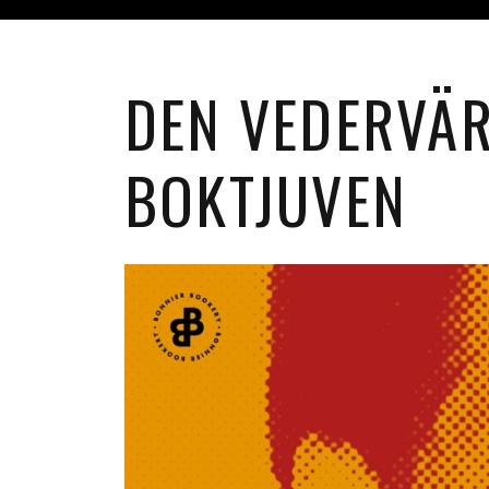
DEN VEDERVÄR
BOKTJUVEN