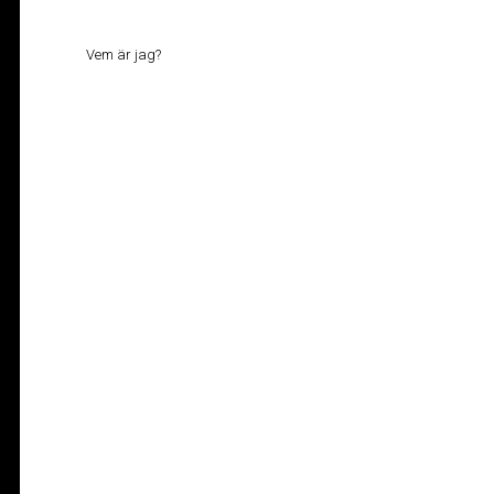
Vem är jag?