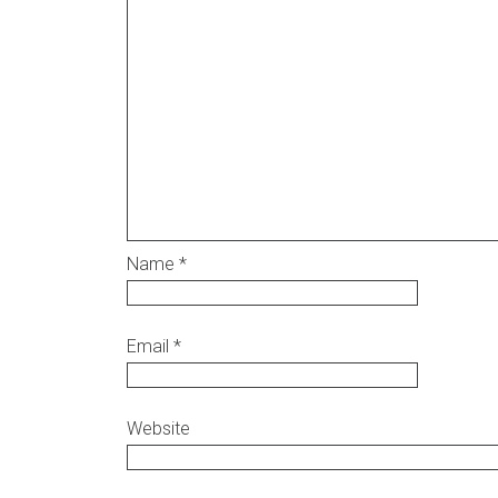
Name
*
Email
*
Website