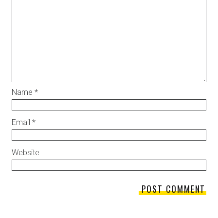
Name
*
Email
*
Website