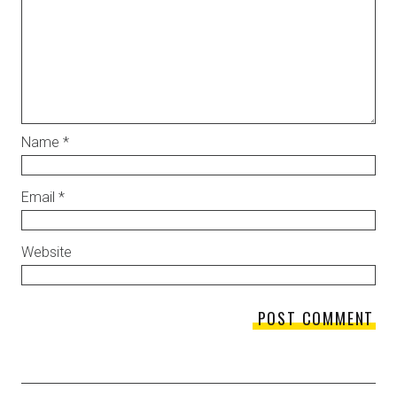
Name
*
Email
*
Website