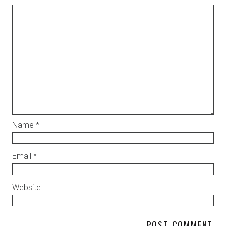
Name
*
Email
*
Website