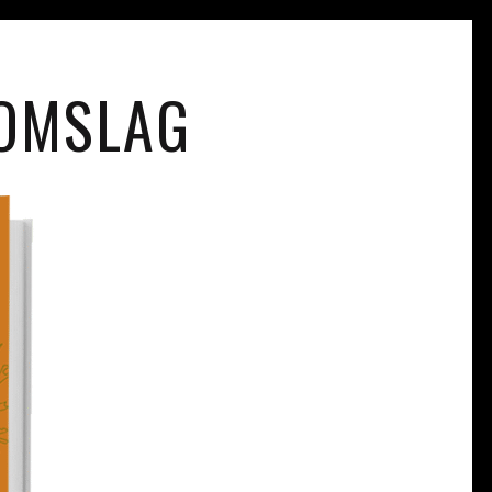
 OMSLAG