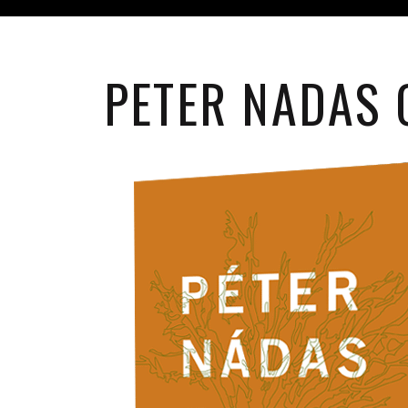
PETER NADAS