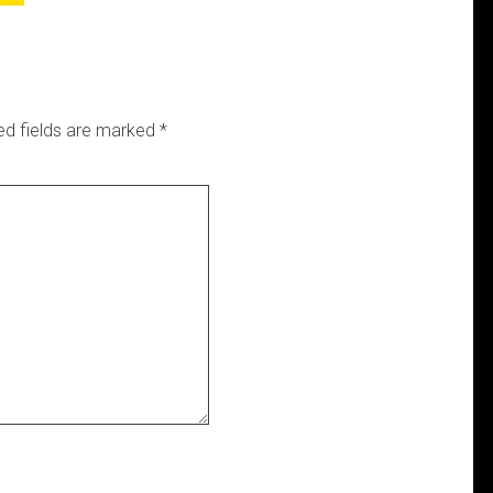
ed fields are marked
*