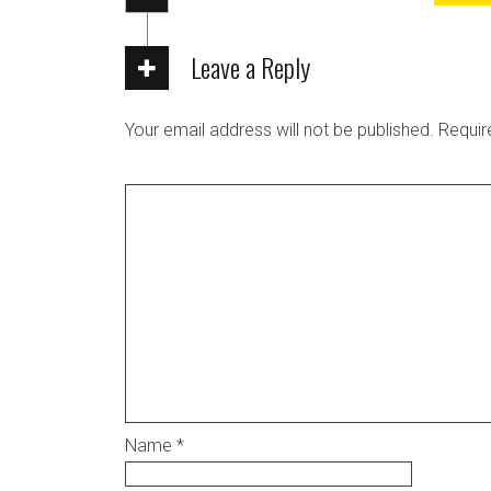
Leave a Reply
Your email address will not be published.
Requir
Name
*