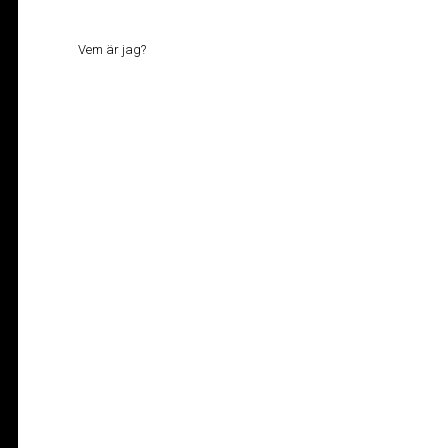
Vem är jag?