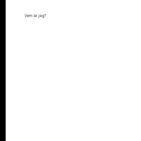
Vem är jag?