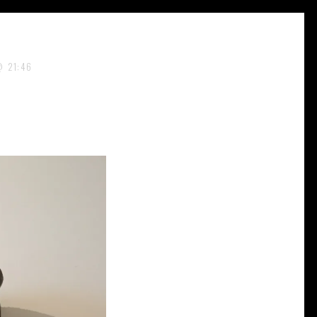
21:46