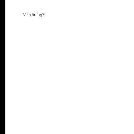
Vem är jag?