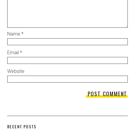
Name
*
Email
*
Website
RECENT POSTS