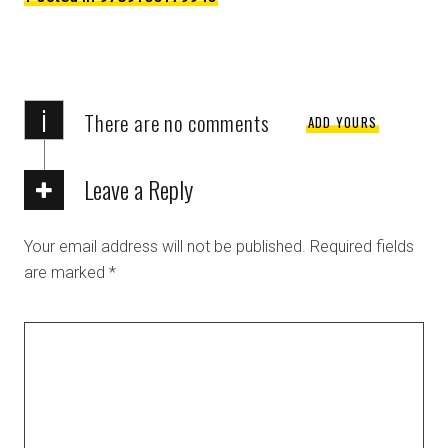
i
There are no comments
ADD YOURS
Leave a Reply
Your email address will not be published.
Required fields
are marked
*