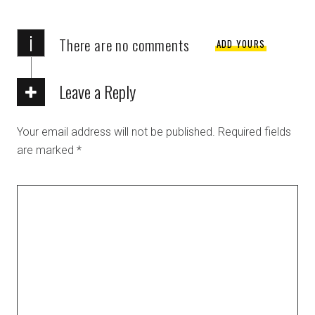
i
There are no comments
ADD YOURS
Leave a Reply
Your email address will not be published.
Required fields
are marked
*