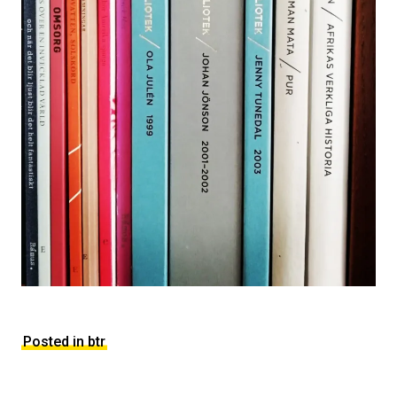
Posted in btr