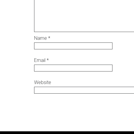
Name
*
Email
*
Website