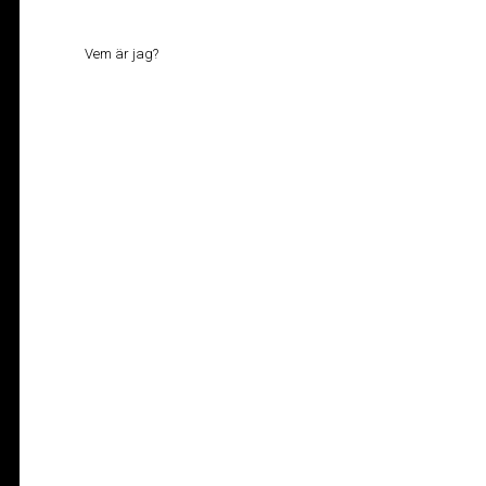
Vem är jag?