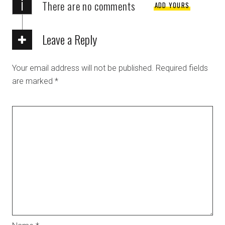
i
There are no comments
ADD YOURS
Leave a Reply
Your email address will not be published.
Required fields
are marked
*