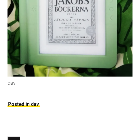
dav
Posted in dav