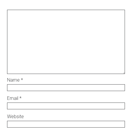
Name
*
Email
*
Website