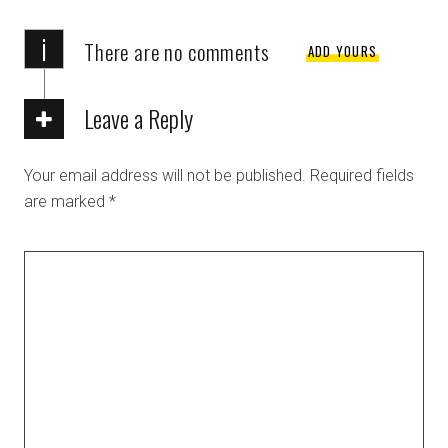
i
There are no comments
ADD YOURS
Leave a Reply
Your email address will not be published.
Required fields
are marked
*