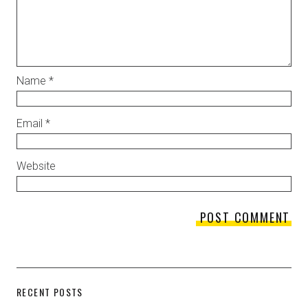
Name
*
Email
*
Website
RECENT POSTS