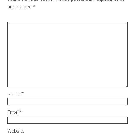
are marked
*
Name
*
Email
*
Website