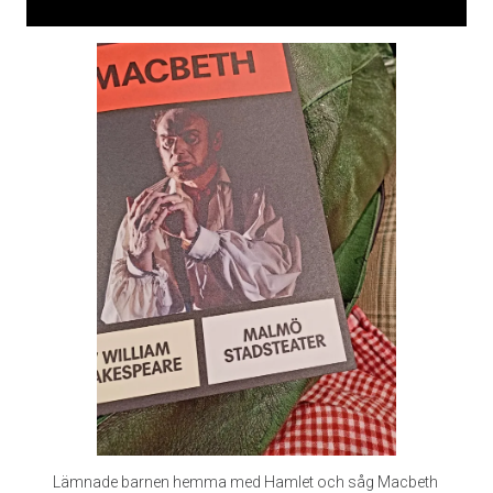
Lämnade barnen hemma med Hamlet och såg Macbeth