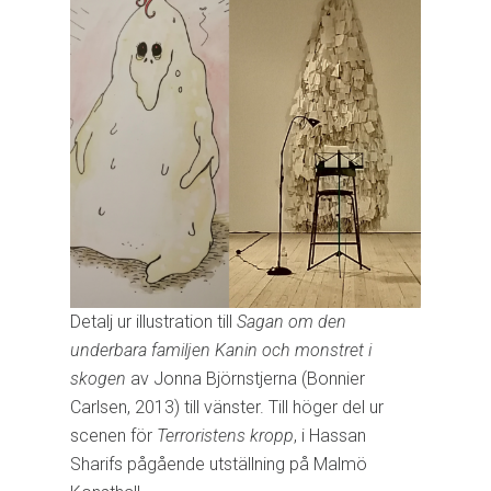
Detalj ur illustration till
Sagan om den
underbara familjen Kanin och monstret i
skogen
av Jonna Björnstjerna (Bonnier
Carlsen, 2013) till vänster. Till höger del ur
scenen för
Terroristens kropp
, i Hassan
Sharifs pågående utställning på Malmö