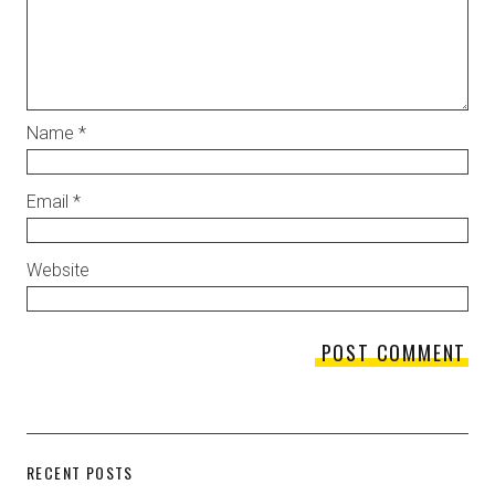
Name
*
Email
*
Website
RECENT POSTS