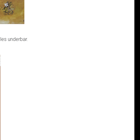
eles underbar.