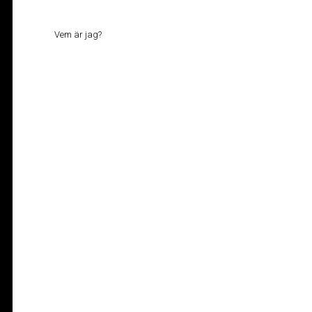
Vem är jag?