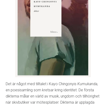
Det är något med tilltalet i Kayo Chingonyis
Kumukanda
,
en poesisamling som kretsar kring identitet. De första
dikterna målar en värld av musik, ungdom och tillhörighet
när skivbutiker var mötesplatser. Dikterna är upplagda