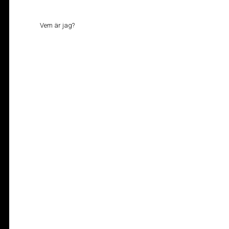
Vem är jag?