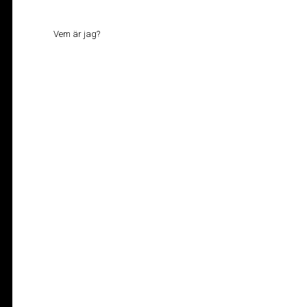
Vem är jag?