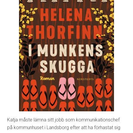
Katja måste lämna sitt jobb som kommunikationschef
på kommunhuset i Landsborg efter att ha förhastat sig